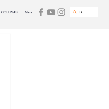
COLUNAS
Mais