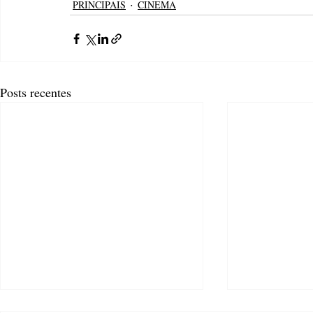
PRINCIPAIS
CINEMA
Posts recentes