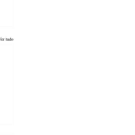
Ver tudo