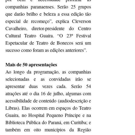
companhias paranaenses. Serão 25 grupos 
que darão brilho e beleza a essa edição tão 
especial de recomeço”, explica Cleverson 
Cavalheiro, diretor-presidente do Centro 
Cultural Teatro Guaíra. “O 23º Festival 
Espetacular de Teatro de Bonecos será um 
sucesso como foram as edições anteriores”.
Mais de 50 apresentações  
Ao longo da programação, as companhias 
selecionadas e as convidadas irão se 
apresentar duas vezes cada. Serão 54 
atrações até o dia 16 de julho, algumas com 
acessibilidade de conteúdo (audiodescrição e 
Libras). Elas ocorrem em espaços do Teatro 
Guaíra, no Hospital Pequeno Príncipe e na 
Biblioteca Pública do Paraná, em Curitiba; e 
também em oito municípios da Região 