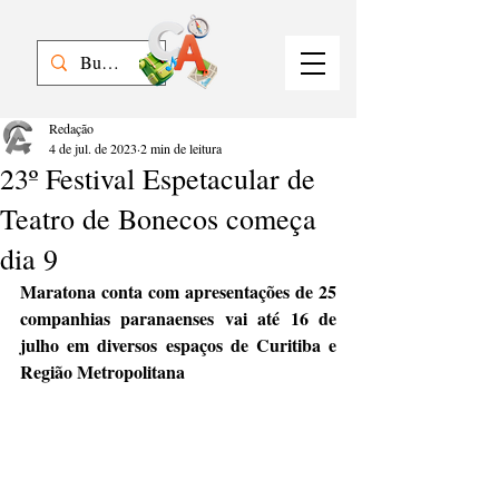
Redação
4 de jul. de 2023
2 min de leitura
23º Festival Espetacular de
Teatro de Bonecos começa
dia 9
Maratona conta com apresentações de 25 
companhias paranaenses vai até 16 de 
julho em diversos espaços de Curitiba e 
Região Metropolitana