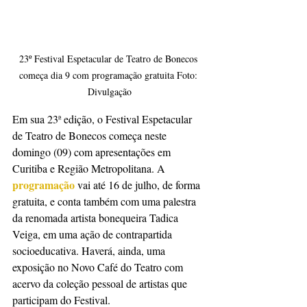
23º Festival Espetacular de Teatro de Bonecos 
começa dia 9 com programação gratuita Foto: 
Divulgação
Em sua 23ª edição, o Festival Espetacular 
de Teatro de Bonecos começa neste 
domingo (09) com apresentações em 
Curitiba e Região Metropolitana. A 
programação 
vai até 16 de julho, de forma 
gratuita, e conta também com uma palestra 
da renomada artista bonequeira Tadica 
Veiga, em uma ação de contrapartida 
socioeducativa. Haverá, ainda, uma 
exposição no Novo Café do Teatro com 
acervo da coleção pessoal de artistas que 
participam do Festival.