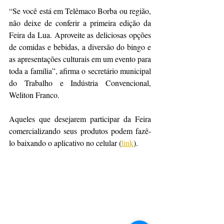
“Se você está em Telêmaco Borba ou região, 
não deixe de conferir a primeira edição da 
Feira da Lua. Aproveite as deliciosas opções 
de comidas e bebidas, a diversão do bingo e 
as apresentações culturais em um evento para 
toda a família”, afirma o secretário municipal 
do Trabalho e Indústria Convencional, 
Weliton Franco.
Aqueles que desejarem participar da Feira 
comercializando seus produtos podem fazê-
lo baixando o aplicativo no celular (
link
).