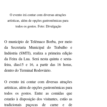
O evento irá contar com diversas atrações 
artísticas, além de opções gastronômicas para 
todos os gostos. Foto: Divulgação
O município de Telêmaco Borba, por meio 
da Secretaria Municipal do Trabalho e 
Indústria (SMTI), realiza a primeira edição 
da Feira da Lua. Será nesta quinta e sexta-
feira, dias15 e 16, a partir das 16 horas, 
dentro do Terminal Rodoviário.
O evento irá contar com diversas atrações 
artísticas, além de opções gastronômicas para 
todos os gostos. Entre as comidas que 
estarão à disposição dos visitantes, estão as 
tradicionais paçocas de carne e de 