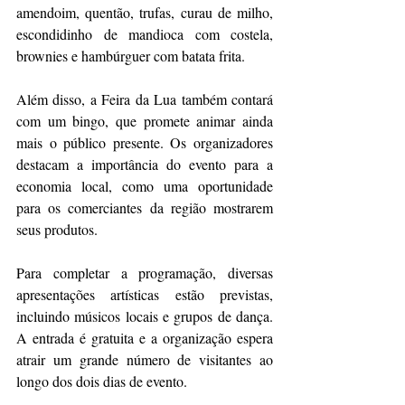
amendoim, quentão, trufas, curau de milho, 
escondidinho de mandioca com costela, 
brownies e hambúrguer com batata frita.
Além disso, a Feira da Lua também contará 
com um bingo, que promete animar ainda 
mais o público presente. Os organizadores 
destacam a importância do evento para a 
economia local, como uma oportunidade 
para os comerciantes da região mostrarem 
seus produtos.
Para completar a programação, diversas 
apresentações artísticas estão previstas, 
incluindo músicos locais e grupos de dança. 
A entrada é gratuita e a organização espera 
atrair um grande número de visitantes ao 
longo dos dois dias de evento.