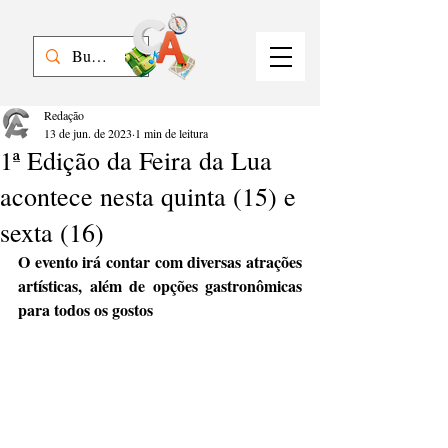
Redação
13 de jun. de 2023
1 min de leitura
1ª Edição da Feira da Lua
acontece nesta quinta (15) e
sexta (16)
O evento irá contar com diversas atrações 
artísticas, além de opções gastronômicas 
para todos os gostos