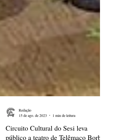
Redação