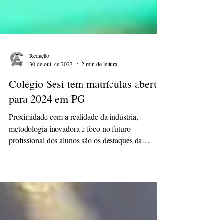
Redação
30 de out. de 2023
2 min de leitura
Colégio Sesi tem matrículas abertas
para 2024 em PG
Proximidade com a realidade da indústria,
metodologia inovadora e foco no futuro
profissional dos alunos são os destaques da
instituição...