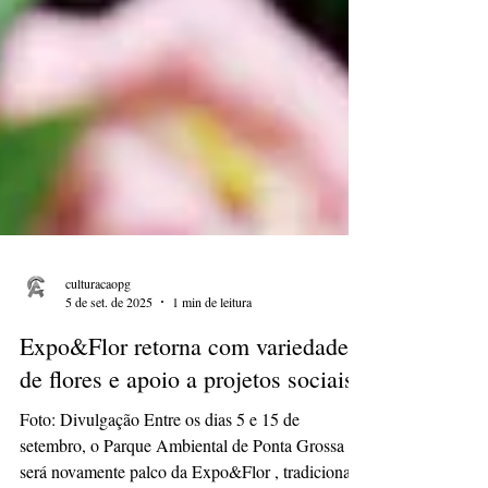
culturacaopg
5 de set. de 2025
1 min de leitura
Expo&Flor retorna com variedade
de flores e apoio a projetos sociais
Foto: Divulgação Entre os dias 5 e 15 de