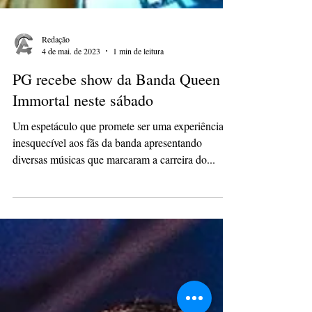
Redação
4 de mai. de 2023
1 min de leitura
PG recebe show da Banda Queen
Immortal neste sábado
Um espetáculo que promete ser uma experiência
inesquecível aos fãs da banda apresentando
diversas músicas que marcaram a carreira do...