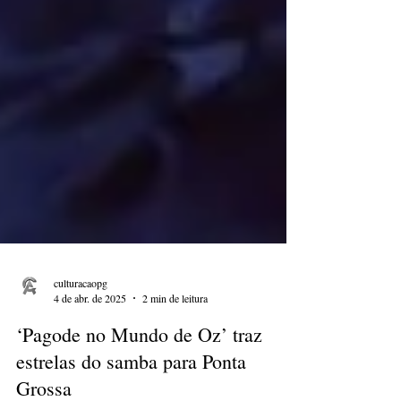
culturacaopg
4 de abr. de 2025
2 min de leitura
‘Pagode no Mundo de Oz’ traz
estrelas do samba para Ponta