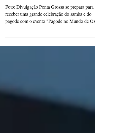
Grossa
Foto: Divulgação Ponta Grossa se prepara para
receber uma grande celebração do samba e do
pagode com o evento "Pagode no Mundo de Oz"
,...