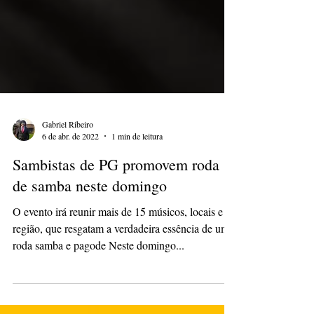
Gabriel Ribeiro
6 de abr. de 2022
1 min de leitura
Sambistas de PG promovem roda
de samba neste domingo
O evento irá reunir mais de 15 músicos, locais e da
região, que resgatam a verdadeira essência de uma
roda samba e pagode Neste domingo...