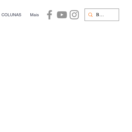
COLUNAS
Mais