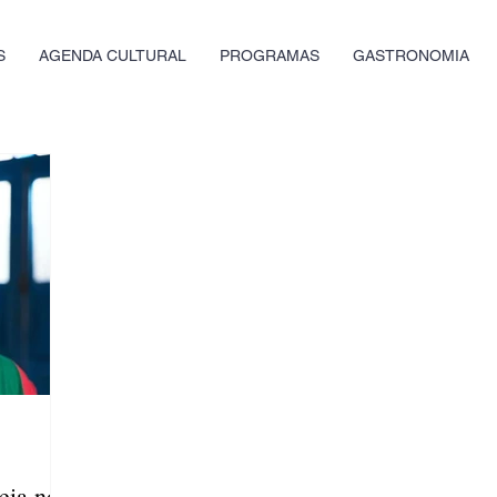
S
AGENDA CULTURAL
PROGRAMAS
GASTRONOMIA
eia nos