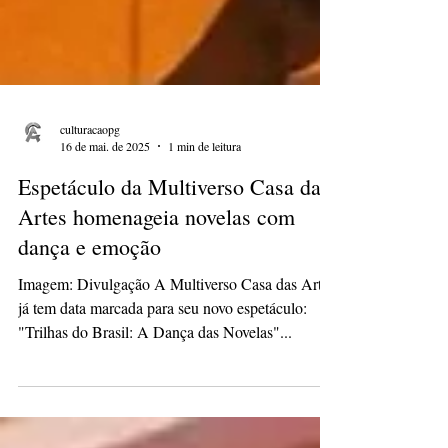
culturacaopg
16 de mai. de 2025
1 min de leitura
Espetáculo da Multiverso Casa das
Artes homenageia novelas com
dança e emoção
Imagem: Divulgação A Multiverso Casa das Artes
já tem data marcada para seu novo espetáculo:
"Trilhas do Brasil: A Dança das Novelas"...