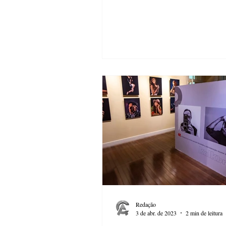
Redação
3 de abr. de 2023
2 min de leitura