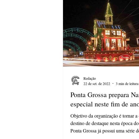
Redação
22 de set. de 2022
3 min de leitura
Ponta Grossa prepara Na
especial neste fim de an
Objetivo da organização é tornar a
destino de destaque nesta época d
Ponta Grossa já possui uma série de