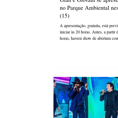
no Parque Ambiental nes
(15)
A apresentação, gratuita, está previ
iniciar às 20 horas. Antes, a partir 
horas, haverá show de abertura co
Maik...