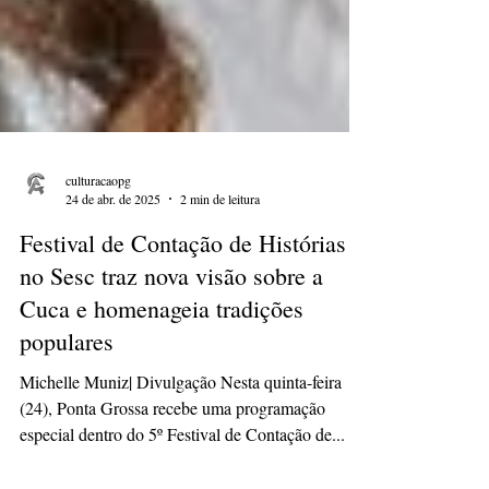
culturacaopg
24 de abr. de 2025
2 min de leitura
Festival de Contação de Histórias
no Sesc traz nova visão sobre a
Cuca e homenageia tradições
populares
Michelle Muniz| Divulgação Nesta quinta-feira
(24), Ponta Grossa recebe uma programação
especial dentro do 5º Festival de Contação de...