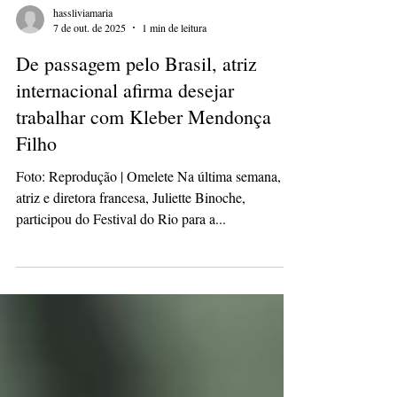
hassliviamaria
7 de out. de 2025
1 min de leitura
De passagem pelo Brasil, atriz
internacional afirma desejar
trabalhar com Kleber Mendonça
Filho
Foto: Reprodução | Omelete Na última semana, a
atriz e diretora francesa, Juliette Binoche,
participou do Festival do Rio para a...