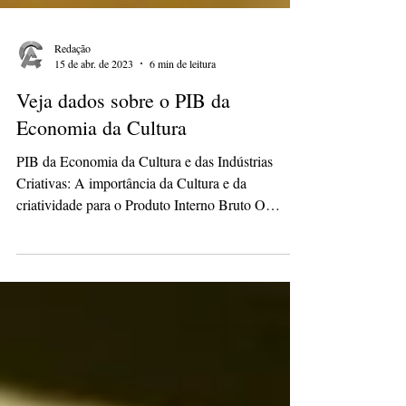
Redação
15 de abr. de 2023
6 min de leitura
Veja dados sobre o PIB da
Economia da Cultura
PIB da Economia da Cultura e das Indústrias
Criativas: A importância da Cultura e da
criatividade para o Produto Interno Bruto O
Produto...