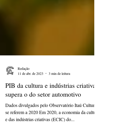
Redação
11 de abr. de 2023
3 min de leitura
PIB da cultura e indústrias criativas
supera o do setor automotivo
Dados divulgados pelo Observatório Itaú Cultural