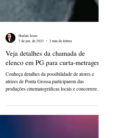
Hurlan Jesus
7 de jun. de 2023
2 min de leitura
Veja detalhes da chamada de
elenco em PG para curta-metragens
Conheça detalhes da possibilidade de atores e
atrizes de Ponta Grossa participarem das
produções cinematográficas locais e concorrerem
a...