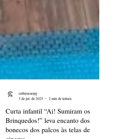
culturacaopg
3 de jul. de 2025
2 min de leitura
Curta infantil “Ai! Sumiram os
Brinquedos!” leva encanto dos