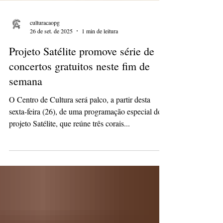
culturacaopg
26 de set. de 2025
1 min de leitura
Projeto Satélite promove série de
concertos gratuitos neste fim de
semana
O Centro de Cultura será palco, a partir desta
sexta-feira (26), de uma programação especial do
projeto Satélite, que reúne três corais...