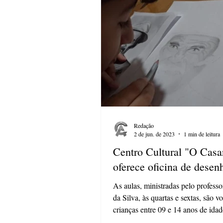
Redação
2 de jun. de 2023
1 min de leitura
Centro Cultural "O Casa
oferece oficina de desen
As aulas, ministradas pelo profess
da Silva, às quartas e sextas, são v
crianças entre 09 e 14 anos de idad