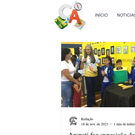
INÍCIO
NOTICIA
Redação
18 de nov. de 2023
1 min de leitur
Arapoti faz exposição de