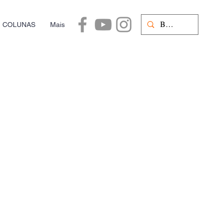
COLUNAS
Mais