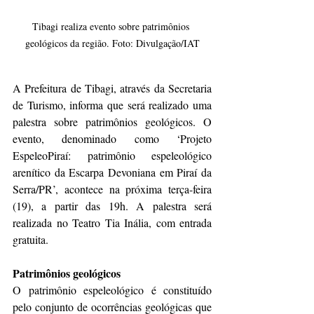
Tibagi realiza evento sobre patrimônios 
geológicos da região. Foto: Divulgação/IAT
A Prefeitura de Tibagi, através da Secretaria 
de Turismo, informa que será realizado uma 
palestra sobre patrimônios geológicos. O 
evento, denominado como ‘Projeto 
EspeleoPiraí: patrimônio espeleológico 
arenítico da Escarpa Devoniana em Piraí da 
Serra/PR’, acontece na próxima terça-feira 
(19), a partir das 19h. A palestra será 
realizada no Teatro Tia Inália, com entrada 
gratuita.
Patrimônios geológicos
O patrimônio espeleológico é constituído 
pelo conjunto de ocorrências geológicas que 