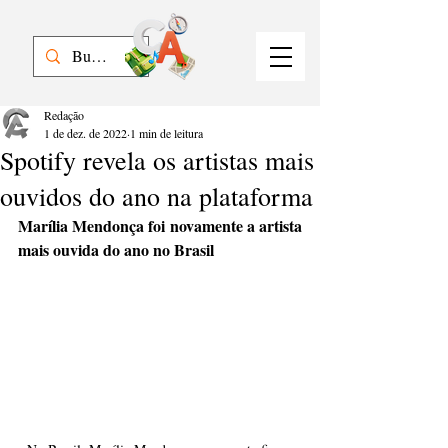
Redação
1 de dez. de 2022
1 min de leitura
Spotify revela os artistas mais
ouvidos do ano na plataforma
Marília Mendonça foi novamente a artista 
mais ouvida do ano no Brasil