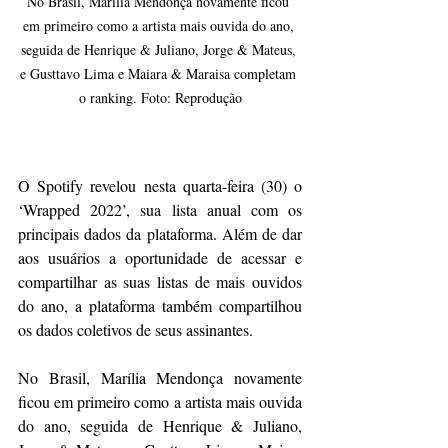
No Brasil, Marília Mendonça novamente ficou 
em primeiro como a artista mais ouvida do ano, 
seguida de Henrique & Juliano, Jorge & Mateus, 
e Gusttavo Lima e Maiara & Maraisa completam 
o ranking. Foto: Reprodução
O Spotify revelou nesta quarta-feira (30) o 
‘Wrapped 2022’, sua lista anual com os 
principais dados da plataforma. Além de dar 
aos usuários a oportunidade de acessar e 
compartilhar as suas listas de mais ouvidos 
do ano, a plataforma também compartilhou 
os dados coletivos de seus assinantes.
No Brasil, Marília Mendonça novamente 
ficou em primeiro como a artista mais ouvida 
do ano, seguida de Henrique & Juliano, 