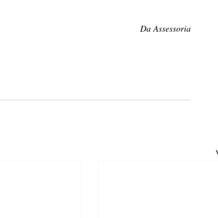
Da Assessoria