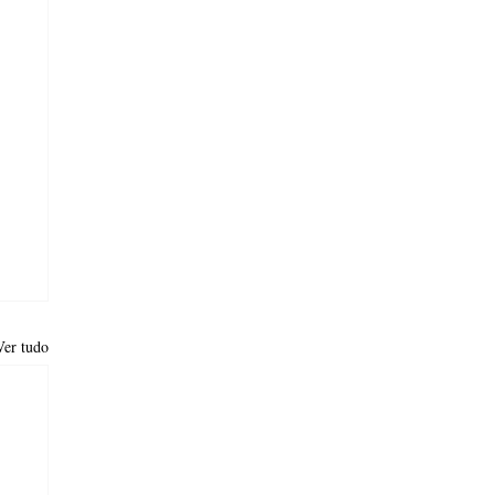
Ver tudo