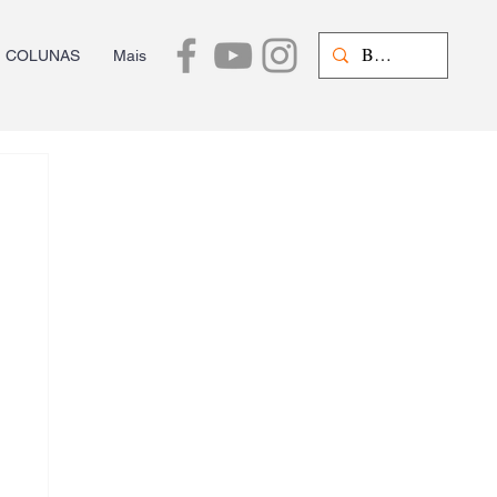
COLUNAS
Mais