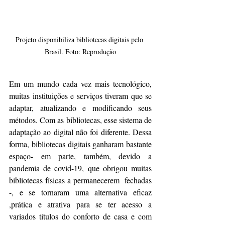
Projeto disponibiliza bibliotecas digitais pelo 
Brasil. Foto: Reprodução
Em um mundo cada vez mais tecnológico, 
muitas instituições e serviços tiveram que se 
adaptar, atualizando e modificando seus 
métodos. Com as bibliotecas, esse sistema de 
adaptação ao digital não foi diferente. Dessa 
forma, bibliotecas digitais ganharam bastante 
espaço- em parte, também, devido a 
pandemia de covid-19, que obrigou muitas 
bibliotecas físicas a permanecerem  fechadas 
-, e se tornaram uma alternativa eficaz 
,prática e atrativa para se ter acesso a 
variados títulos do conforto de casa e com 