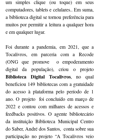
um simples clique (ou toque) em seus 
computadores, tablets e celulares.. Em suma, 
a biblioteca digital se tornou preferência para 
muitos por permitir a leitura a qualquer hora 
e em qualquer lugar.
Foi durante a pandemia, em 2021, que a 
Tocalivros, em parceria com a Recode 
(ONG que promove  o empoderamento 
digital da população), criou o projeto 
Biblioteca Digital Tocalivros
, no qual 
beneficiou 149 bibliotecas com a gratuidade 
do acesso à plataforma pelo período de 1 
ano. O projeto  foi concluído em março de 
2022 e contou com milhares de acessos e 
feedbacks positivos. O agente bibliotecário 
da instituição Biblioteca Municipal Centro 
do Saber, André dos Santos,  conta sobre sua 
participação no projeto “A Tocalivros veio 