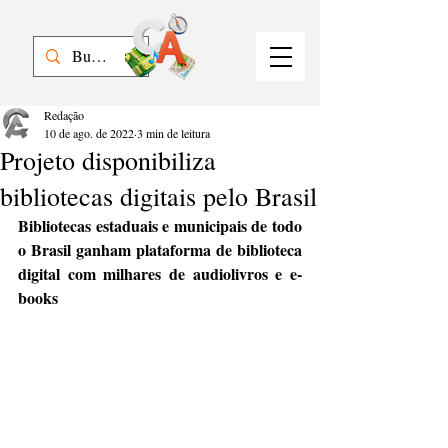
Redação
10 de ago. de 2022
3 min de leitura
Projeto disponibiliza
bibliotecas digitais pelo Brasil
Bibliotecas estaduais e municipais de todo 
o Brasil ganham plataforma de biblioteca 
digital com milhares de audiolivros e e-
books