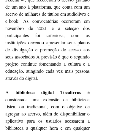
de um ano à plataforma, que conta com um 
acervo de milhares de títulos em audiolivro e 
e-book. As convocatórias ocorreram em 
novembro de 2021 e a seleção dos 
participantes foi criteriosa, com as 
instituições devendo apresentar seus planos 
de divulgação e promoção do acesso aos 
seus associados A previsão é que o segundo 
projeto continue fomentando a cultura e a 
educação, atingindo cada vez mais pessoas 
através do digital.
biblioteca digital Tocalivros
A 
 é 
considerada uma extensão da biblioteca 
física, ou tradicional, com o objetivo de 
agregar ao acervo, além de disponibilizar o 
aplicativo para os usuários acessarem a 
biblioteca a qualquer hora e em qualquer 