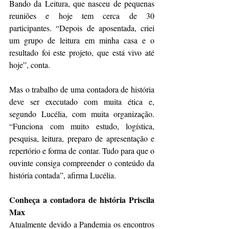
Bando da Leitura, que nasceu de pequenas 
reuniões e hoje tem cerca de 30 
participantes. “Depois de aposentada, criei 
um grupo de leitura em minha casa e o 
resultado foi este projeto, que está vivo até 
hoje”, conta. 
Mas o trabalho de uma contadora de história 
deve ser executado com muita ética e, 
segundo Lucélia, com muita organização. 
“Funciona com muito estudo, logística, 
pesquisa, leitura, preparo de apresentação e 
repertório e forma de contar. Tudo para que o 
ouvinte consiga compreender o conteúdo da 
história contada”, afirma Lucélia.
Conheça a contadora de história Priscila 
Max
Atualmente devido a Pandemia os encontros 