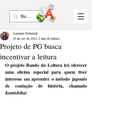
Amanda Stefaniak
30 de set. de 2021
2 min de leitura
Projeto de PG busca
incentivar a leitura
O projeto Bando da Leitura irá oferecer 
uma oficina especial para quem tiver 
interesse em aprender o método japonês 
de contação de história, chamado 
Kamishibai