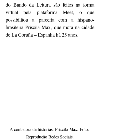
do Bando da Leitura são feitos na forma 
virtual pela plataforma Meet, o que 
possibilitou a parceria com a hispano-
brasileira Priscila Max, que mora na cidade 
de La Coruña – Espanha há 25 anos. 
A contadora de histórias: Priscila Max. Foto: 
Reprodução Redes Sociais.