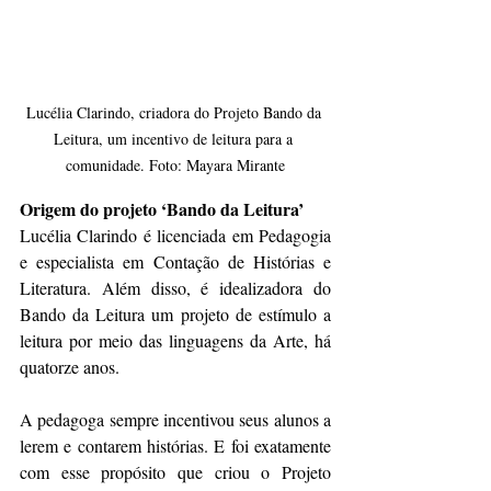
Lucélia Clarindo, criadora do Projeto Bando da 
Leitura, um incentivo de leitura para a 
comunidade. Foto: Mayara Mirante
Origem do projeto ‘Bando da Leitura’
Lucélia Clarindo é licenciada em Pedagogia 
e especialista em Contação de Histórias e 
Literatura. Além disso, é idealizadora do 
Bando da Leitura um projeto de estímulo a 
leitura por meio das linguagens da Arte, há 
quatorze anos. 
A pedagoga sempre incentivou seus alunos a 
lerem e contarem histórias. E foi exatamente 
com esse propósito que criou o Projeto 