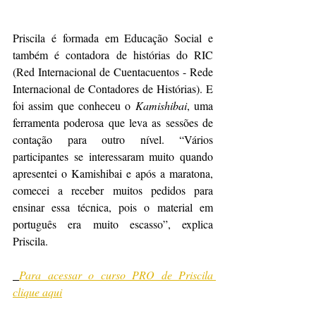
Priscila é formada em Educação Social e 
também é contadora de histórias do RIC 
(Red Internacional de Cuentacuentos - Rede 
Internacional de Contadores de Histórias). E 
foi assim que conheceu o 
Kamishibai
, uma 
ferramenta poderosa que leva as sessões de 
contação para outro nível. “Vários 
participantes se interessaram muito quando 
apresentei o Kamishibai e após a maratona, 
comecei a receber muitos pedidos para 
ensinar essa técnica, pois o material em 
português era muito escasso”, explica 
Priscila.
Para acessar o curso PRO de Priscila 
clique aqui