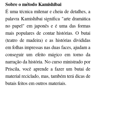
Sobre o método Kamishibai
É uma técnica milenar e cheia de detalhes, a 
palavra Kamishibai significa "arte dramática 
no papel" em japonês e é uma das formas 
mais populares de contar histórias. O butai 
(teatro de madeira) e as histórias divididas 
em folhas impressas nas duas faces, ajudam a 
conseguir um efeito mágico em torno da 
narração da história. No curso ministrado por 
Priscila, você aprende a fazer um butai de 
material reciclado, mas, também terá dicas de 
butais feitos em outros materiais.