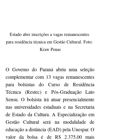
Estado abre inscrições a vagas remanescentes 
para residência técnica em Gestão Cultural. Foto: 
Kraw Penas
O Governo do Paraná abriu uma seleção 
complementar com 13 vagas remanescentes 
para bolsistas do Curso de Residência 
Técnica (Restec) e Pós-Graduação Lato 
Sensu. O bolsista irá atuar presencialmente 
nas universidades estaduais e na Secretaria 
de Estado da Cultura. A Especialização em 
Gestão Cultural será na modalidade de 
educação a distância (EAD) pela Unespar. O 
valor da bolsa é de R$ 2.375,00 mais 