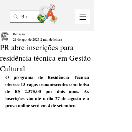
Redação
21 de ago. de 2023
2 min de leitura
PR abre inscrições para
residência técnica em Gestão
Cultural
O programa de Residência Técnica 
oferece 13 vagas remanescentes com bolsa 
de R$ 2.375,00 por dois anos. As 
inscrições vão até o dia 27 de agosto e a 
prova online será em 4 de setembro