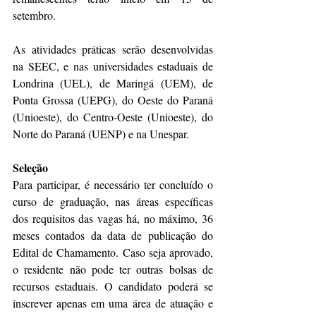
setembro.
As atividades práticas serão desenvolvidas 
na SEEC, e nas universidades estaduais de 
Londrina (UEL), de Maringá (UEM), de 
Ponta Grossa (UEPG), do Oeste do Paraná 
(Unioeste), do Centro-Oeste (Unioeste), do 
Norte do Paraná (UENP) e na Unespar.
Seleção
Para participar, é necessário ter concluído o 
curso de graduação, nas áreas específicas 
dos requisitos das vagas há, no máximo, 36 
meses contados da data de publicação do 
Edital de Chamamento. Caso seja aprovado, 
o residente não pode ter outras bolsas de 
recursos estaduais. O candidato poderá se 
inscrever apenas em uma área de atuação e 