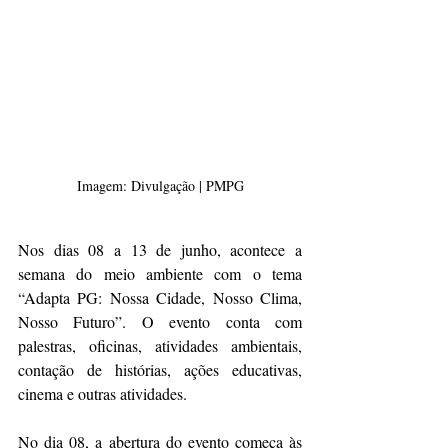
Imagem: Divulgação | PMPG
Nos dias 08 a 13 de junho, acontece a 
semana do meio ambiente com o tema 
“Adapta PG: Nossa Cidade, Nosso Clima, 
Nosso Futuro”. O evento conta com 
palestras, oficinas, atividades ambientais, 
contação de histórias, ações educativas, 
cinema e outras atividades.
No dia 08, a abertura do evento começa às 