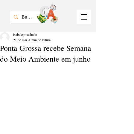
isabelepmachado
21 de mai.
1 min de leitura
Ponta Grossa recebe Semana
do Meio Ambiente em junho