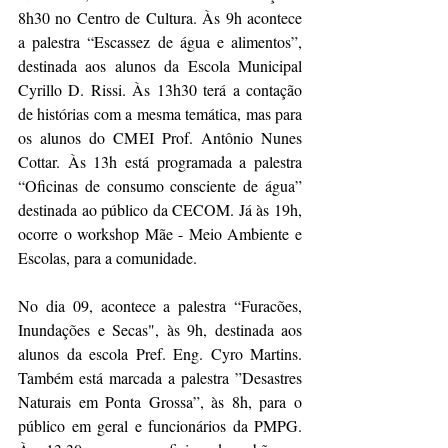
8h30 no Centro de Cultura. Às 9h acontece 
a palestra “Escassez de água e alimentos”, 
destinada aos alunos da Escola Municipal 
Cyrillo D. Rissi. Às 13h30 terá a contação 
de histórias com a mesma temática, mas para 
os alunos do CMEI Prof. Antônio Nunes 
Cottar. Às 13h está programada a palestra 
“Oficinas de consumo consciente de água” 
destinada ao público da CECOM. Já às 19h, 
ocorre o workshop Mãe - Meio Ambiente e 
Escolas, para a comunidade.
No dia 09, acontece a palestra “Furacões, 
Inundações e Secas", às 9h, destinada aos 
alunos da escola Pref. Eng. Cyro Martins. 
Também está marcada a palestra ”Desastres 
Naturais em Ponta Grossa”, às 8h, para o 
público em geral e funcionários da PMPG. 