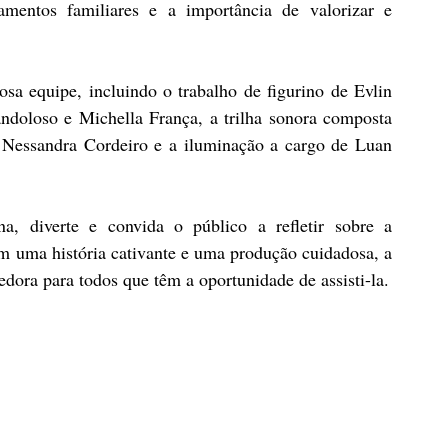
amentos familiares e a importância de valorizar e 
a equipe, incluindo o trabalho de figurino de Evlin 
ndoloso e Michella França, a trilha sonora composta 
 Nessandra Cordeiro e a iluminação a cargo de Luan 
, diverte e convida o público a refletir sobre a 
 uma história cativante e uma produção cuidadosa, a 
dora para todos que têm a oportunidade de assisti-la.