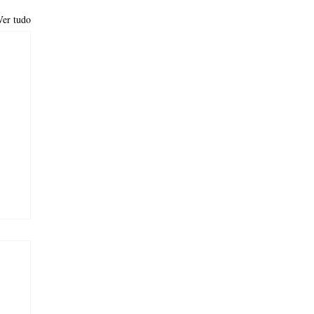
Ver tudo