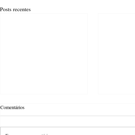
Posts recentes
Comentários