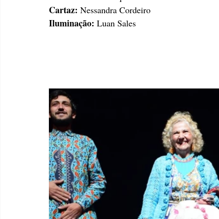
Cartaz: 
Nessandra Cordeiro 
Iluminação:
 Luan Sales