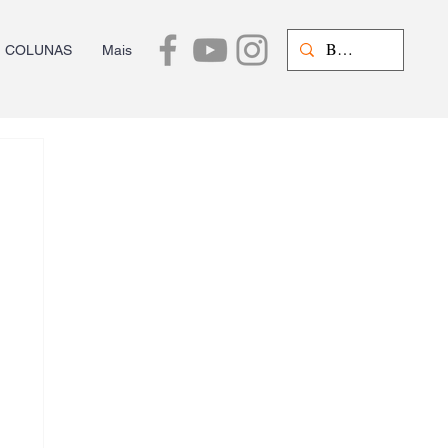
COLUNAS
Mais