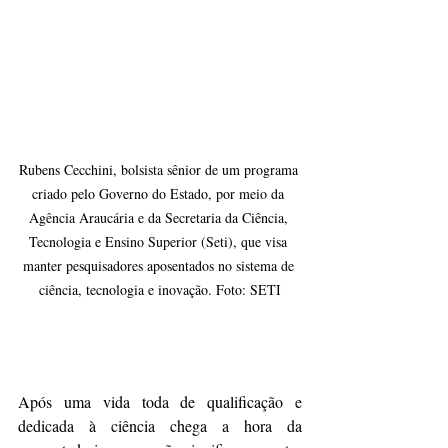
Rubens Cecchini, bolsista sênior de um programa 
criado pelo Governo do Estado, por meio da 
Agência Araucária e da Secretaria da Ciência, 
Tecnologia e Ensino Superior (Seti), que visa 
manter pesquisadores aposentados no sistema de 
ciência, tecnologia e inovação. Foto: SETI
Após uma vida toda de qualificação e 
dedicada à ciência chega a hora da 