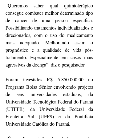
“Queremos saber qual quimioterápico 
consegue combater melhor determinado tipo 
de câncer de uma pessoa específica. 
Possibilitando tratamentos individualizados e 
direcionados, com o uso do medicamento 
mais adequado. Melhorando assim o 
prognóstico e a qualidade de vida pós-
tratamento. Especialmente em casos mais 
agressivos da doença”, diz o pesquisador.
Foram investidos R$ 5.850.000,00 no 
Programa Bolsa Sênior envolvendo projetos 
de seis universidades estaduais, da 
Universidade Tecnológica Federal do Paraná 
(UTFPR), da Universidade Federal da 
Fronteira Sul (UFFS) e da Pontifícia 
Universidade Católica do Paraná.