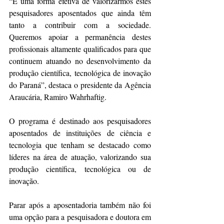
“É uma forma efetiva de valorizarmos estes 
pesquisadores aposentados que ainda têm 
tanto a contribuir com a sociedade. 
Queremos apoiar a permanência destes 
profissionais altamente qualificados para que 
continuem atuando no desenvolvimento da 
produção científica, tecnológica de inovação 
do Paraná”, destaca o presidente da Agência 
Araucária, Ramiro Wahrhaftig.
O programa é destinado aos pesquisadores 
aposentados de instituições de ciência e 
tecnologia que tenham se destacado como 
líderes na área de atuação, valorizando sua 
produção científica, tecnológica ou de 
inovação.
Parar após a aposentadoria também não foi 
uma opção para a pesquisadora e doutora em 