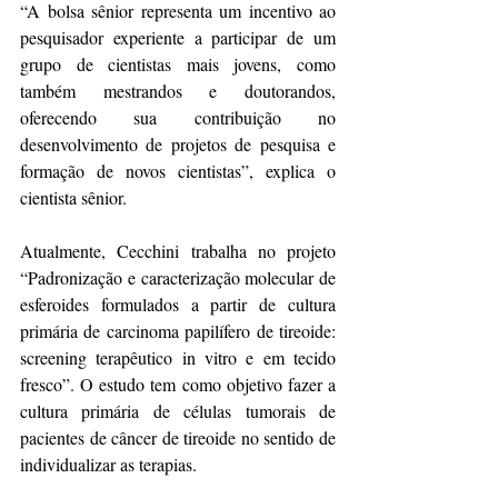
“A bolsa sênior representa um incentivo ao 
pesquisador experiente a participar de um 
grupo de cientistas mais jovens, como 
também mestrandos e doutorandos, 
oferecendo sua contribuição no 
desenvolvimento de projetos de pesquisa e 
formação de novos cientistas”, explica o 
cientista sênior.
Atualmente, Cecchini trabalha no projeto 
“Padronização e caracterização molecular de 
esferoides formulados a partir de cultura 
primária de carcinoma papilífero de tireoide: 
screening terapêutico in vitro e em tecido 
fresco”. O estudo tem como objetivo fazer a 
cultura primária de células tumorais de 
pacientes de câncer de tireoide no sentido de 
individualizar as terapias.