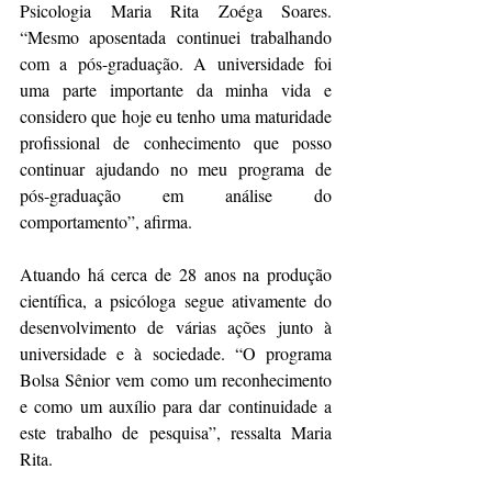
Psicologia Maria Rita Zoéga Soares. 
“Mesmo aposentada continuei trabalhando 
com a pós-graduação. A universidade foi 
uma parte importante da minha vida e 
considero que hoje eu tenho uma maturidade 
profissional de conhecimento que posso 
continuar ajudando no meu programa de 
pós-graduação em análise do 
comportamento”, afirma.
Atuando há cerca de 28 anos na produção 
científica, a psicóloga segue ativamente do 
desenvolvimento de várias ações junto à 
universidade e à sociedade. “O programa 
Bolsa Sênior vem como um reconhecimento 
e como um auxílio para dar continuidade a 
este trabalho de pesquisa”, ressalta Maria 
Rita.