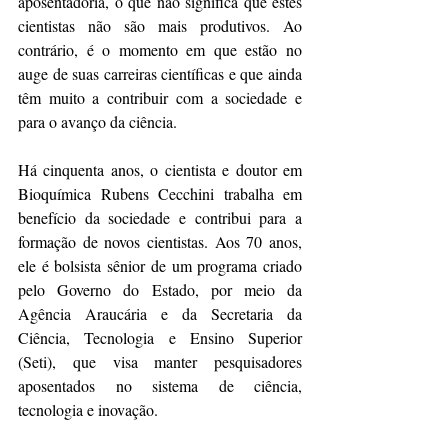
aposentadoria, o que não significa que estes 
cientistas não são mais produtivos. Ao 
contrário, é o momento em que estão no 
auge de suas carreiras científicas e que ainda 
têm muito a contribuir com a sociedade e 
para o avanço da ciência.
Há cinquenta anos, o cientista e doutor em 
Bioquímica Rubens Cecchini trabalha em 
benefício da sociedade e contribui para a 
formação de novos cientistas. Aos 70 anos, 
ele é bolsista sênior de um programa criado 
pelo Governo do Estado, por meio da 
Agência Araucária e da Secretaria da 
Ciência, Tecnologia e Ensino Superior 
(Seti), que visa manter pesquisadores 
aposentados no sistema de ciência, 
tecnologia e inovação.