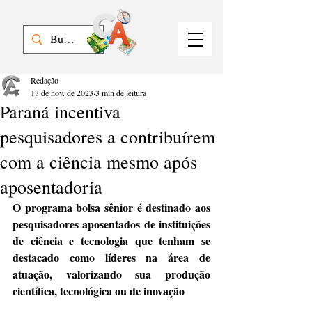
Redação
13 de nov. de 2023
3 min de leitura
Paraná incentiva
pesquisadores a contribuírem
com a ciência mesmo após
aposentadoria
O programa bolsa sênior é destinado aos 
pesquisadores aposentados de instituições 
de ciência e tecnologia que tenham se 
destacado como líderes na área de 
atuação, valorizando sua produção 
científica, tecnológica ou de inovação