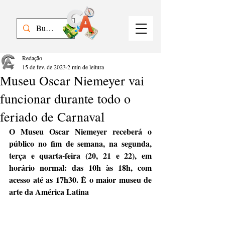
Redação
15 de fev. de 2023
2 min de leitura
Museu Oscar Niemeyer vai
funcionar durante todo o
feriado de Carnaval
O Museu Oscar Niemeyer receberá o 
público no fim de semana, na segunda, 
terça e quarta-feira (20, 21 e 22), em 
horário normal: das 10h às 18h, com 
acesso até as 17h30. É o maior museu de 
arte da América Latina