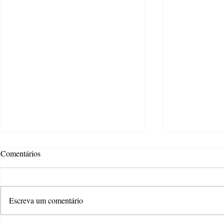
Comentários
Escreva um comentário