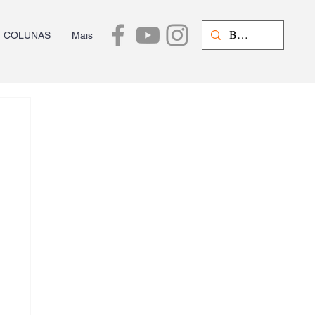
COLUNAS
Mais