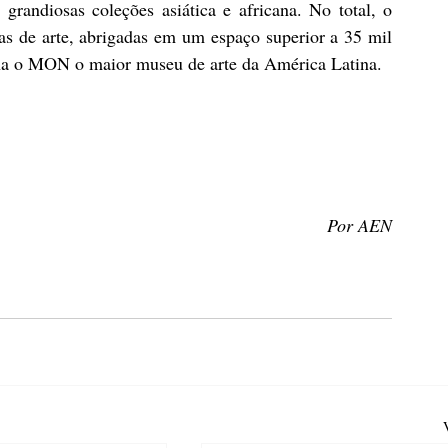
 grandiosas coleções asiática e africana. No total, o 
 de arte, abrigadas em um espaço superior a 35 mil 
rna o MON o maior museu de arte da América Latina.
Por AEN