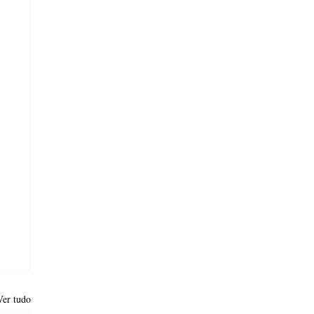
Ver tudo