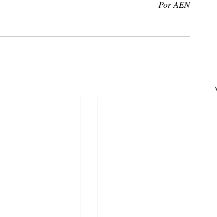
Por AEN