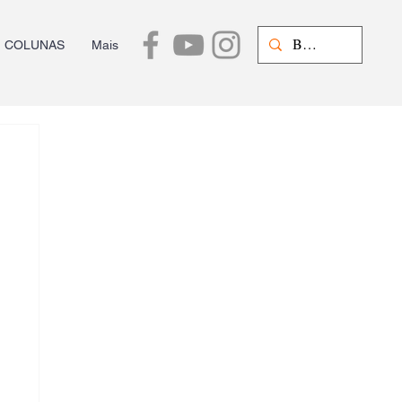
COLUNAS
Mais