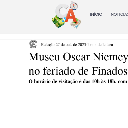
INÍCIO
NOTICIA
Redação
27 de out. de 2023
1 min de leitura
Museu Oscar Niemeye
no feriado de Finados
O horário de visitação é das 10h às 18h, com