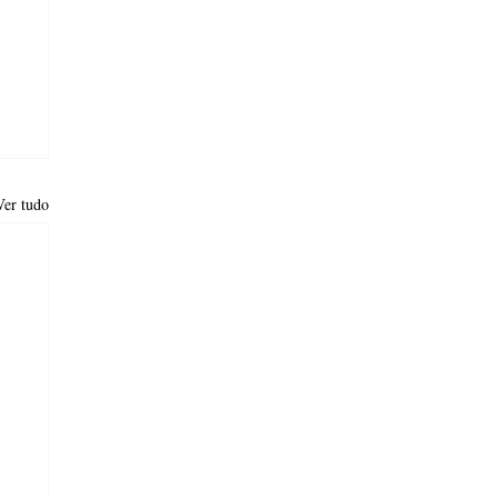
Ver tudo