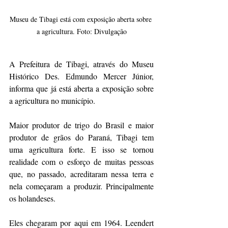
Museu de Tibagi está com exposição aberta sobre 
a agricultura. Foto: Divulgação
A Prefeitura de Tibagi, através do Museu 
Histórico Des. Edmundo Mercer Júnior, 
informa que já está aberta a exposição sobre 
a agricultura no município.
Maior produtor de trigo do Brasil e maior 
produtor de grãos do Paraná, Tibagi tem 
uma agricultura forte. E isso se tornou 
realidade com o esforço de muitas pessoas 
que, no passado, acreditaram nessa terra e 
nela começaram a produzir. Principalmente 
os holandeses.
Eles chegaram por aqui em 1964. Leendert 