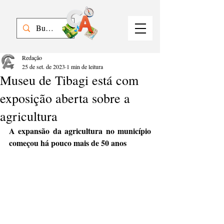
Redação
25 de set. de 2023
1 min de leitura
Museu de Tibagi está com
exposição aberta sobre a
agricultura
A expansão da agricultura no município 
começou há pouco mais de 50 anos