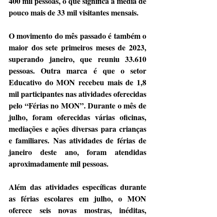
400 mil pessoas, o que significa a média de 
pouco mais de 33 mil visitantes mensais.
O movimento do mês passado é também o 
maior dos sete primeiros meses de 2023, 
superando janeiro, que reuniu 33.610 
pessoas. Outra marca é que o setor 
Educativo do MON recebeu mais de 1,8 
mil participantes nas atividades oferecidas 
pelo “Férias no MON”. Durante o mês de 
julho, foram oferecidas várias oficinas, 
mediações e ações diversas para crianças 
e familiares. Nas atividades de férias de 
janeiro deste ano, foram atendidas 
aproximadamente mil pessoas.
Além das atividades específicas durante 
as férias escolares em julho, o MON 
oferece seis novas mostras, inéditas, 