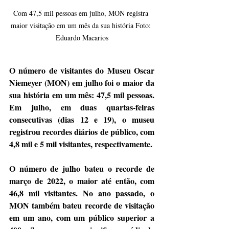
Com 47,5 mil pessoas em julho, MON registra 
maior visitação em um mês da sua história Foto: 
Eduardo Macarios
O número de visitantes do Museu Oscar 
Niemeyer (MON) em julho foi o maior da 
sua história em um mês: 47,5 mil pessoas. 
Em julho, em duas quartas-feiras 
consecutivas (dias 12 e 19), o museu 
registrou recordes diários de público, com 
4,8 mil e 5 mil visitantes, respectivamente.
O número de julho bateu o recorde de 
março de 2022, o maior até então, com 
46,8 mil visitantes. No ano passado, o 
MON também bateu recorde de visitação 
em um ano, com um público superior a 