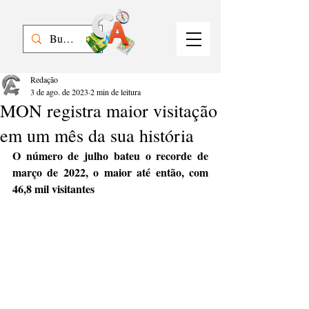
Redação
3 de ago. de 2023
2 min de leitura
MON registra maior visitação
em um mês da sua história
O número de julho bateu o recorde de 
março de 2022, o maior até então, com 
46,8 mil visitantes