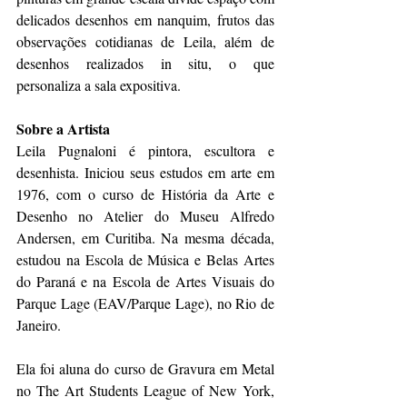
delicados desenhos em nanquim, frutos das 
observações cotidianas de Leila, além de 
desenhos realizados in situ, o que 
personaliza a sala expositiva.
Sobre a Artista
Leila Pugnaloni é pintora, escultora e 
desenhista. Iniciou seus estudos em arte em 
1976, com o curso de História da Arte e 
Desenho no Atelier do Museu Alfredo 
Andersen, em Curitiba. Na mesma década, 
estudou na Escola de Música e Belas Artes 
do Paraná e na Escola de Artes Visuais do 
Parque Lage (EAV/Parque Lage), no Rio de 
Janeiro.
Ela foi aluna do curso de Gravura em Metal 
no The Art Students League of New York, 