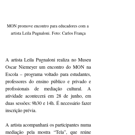
MON promove encontro para educadores com a 
artista Leila Pugnaloni. Foto: Carlos França
A artista Leila Pugnaloni realiza no Museu 
Oscar Niemeyer um encontro do MON na 
Escola – programa voltado para estudantes, 
professores do ensino público e privado e 
profissionais de mediação cultural. A 
atividade acontecerá em 28 de junho, em 
duas sessões: 9h30 e 14h. É necessário fazer 
inscrição prévia.
A artista acompanhará os participantes numa 
mediação pela mostra “Tela”, que reúne 