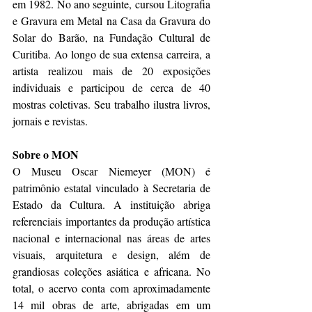
em 1982. No ano seguinte, cursou Litografia 
e Gravura em Metal na Casa da Gravura do 
Solar do Barão, na Fundação Cultural de 
Curitiba. Ao longo de sua extensa carreira, a 
artista realizou mais de 20 exposições 
individuais e participou de cerca de 40 
mostras coletivas. Seu trabalho ilustra livros, 
jornais e revistas.
Sobre o MON
O Museu Oscar Niemeyer (MON) é 
patrimônio estatal vinculado à Secretaria de 
Estado da Cultura. A instituição abriga 
referenciais importantes da produção artística 
nacional e internacional nas áreas de artes 
visuais, arquitetura e design, além de 
grandiosas coleções asiática e africana. No 
total, o acervo conta com aproximadamente 
14 mil obras de arte, abrigadas em um 