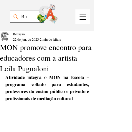
Redação
22 de jun. de 2023
2 min de leitura
MON promove encontro para
educadores com a artista
Leila Pugnaloni
Atividade integra o MON na Escola – 
programa voltado para estudantes, 
professores do ensino público e privado e 
profissionais de mediação cultural