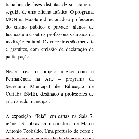
trabalhos de fases distintas de sua carreira, 
seguida de uma oficina artística. O programa 
MON na Escola é direcionado a professores 
do ensino público e privado, alunos de 
licenciatura e outros profissionais da área de 
mediação cultural. Os encontros são mensais 
e gratuitos, com emissão de declaração de 
participação.
Neste mês, o projeto une-se com o 
Permanência na Arte – programa da 
Secretaria Municipal de Educação de 
Curitiba (SME), destinado a professores de 
arte da rede municipal.
A exposição “Tela”, em cartaz na Sala 7, 
reúne 131 obras, com curadoria de Marco 
Antonio Teobaldo. Uma profusão de cores e 
pinturas em grande escala divide espaço com 