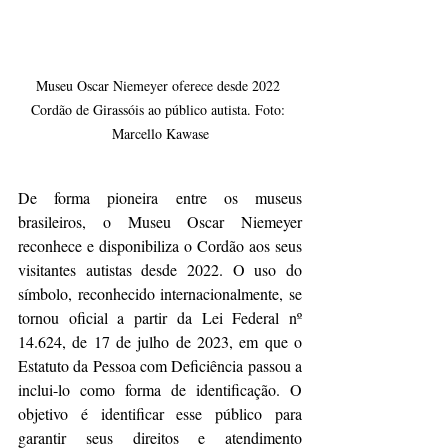
Museu Oscar Niemeyer oferece desde 2022 
Cordão de Girassóis ao público autista. Foto: 
Marcello Kawase
De forma pioneira entre os museus 
brasileiros, o Museu Oscar Niemeyer 
reconhece e disponibiliza o Cordão aos seus 
visitantes autistas desde 2022. O uso do 
símbolo, reconhecido internacionalmente, se 
tornou oficial a partir da Lei Federal nº 
14.624, de 17 de julho de 2023, em que o 
Estatuto da Pessoa com Deficiência passou a 
inclui-lo como forma de identificação. O 
objetivo é identificar esse público para 
garantir seus direitos e atendimento 