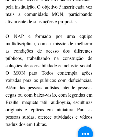
pela instituição. O objetivo é inserir cada vez 
mais a comunidade MON, participando 
ativamente de suas ações e propostas.
O NAP é formado por uma equipe 
multidisciplinar, com a missão de melhorar 
as condições de acesso dos diferentes 
públicos, trabalhando na construção de 
soluções de acessibilidade e inclusão social. 
O MON para Todos contempla ações 
voltadas para os públicos com deficiências. 
Além das pessoas autistas, atende pessoas 
cegas ou com baixa-visão, com legendas em 
Braille, maquete tátil, audioguia, esculturas 
originais e réplicas em miniatura. Para as 
pessoas surdas, oferece atividades e vídeos 
traduzidos em Libras.