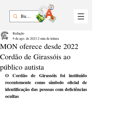
Redação
9 de ago. de 2023
2 min de leitura
MON oferece desde 2022
Cordão de Girassóis ao
público autista
O Cordão de Girassóis foi instituído 
recentemente como símbolo oficial de 
identificação das pessoas com deficiências 
ocultas