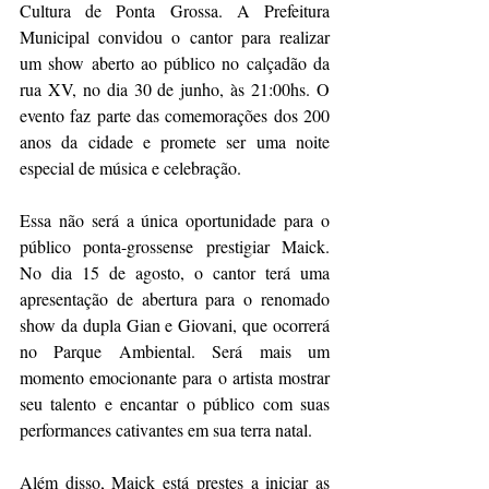
Cultura de Ponta Grossa. A Prefeitura 
Municipal convidou o cantor para realizar 
um show aberto ao público no calçadão da 
rua XV, no dia 30 de junho, às 21:00hs. O 
evento faz parte das comemorações dos 200 
anos da cidade e promete ser uma noite 
especial de música e celebração.
Essa não será a única oportunidade para o 
público ponta-grossense prestigiar Maick. 
No dia 15 de agosto, o cantor terá uma 
apresentação de abertura para o renomado 
show da dupla Gian e Giovani, que ocorrerá 
no Parque Ambiental. Será mais um 
momento emocionante para o artista mostrar 
seu talento e encantar o público com suas 
performances cativantes em sua terra natal.
Além disso, Maick está prestes a iniciar as 