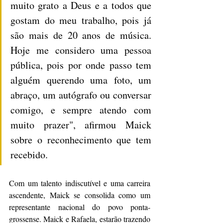
muito grato a Deus e a todos que 
gostam do meu trabalho, pois já 
são mais de 20 anos de música. 
Hoje me considero uma pessoa 
pública, pois por onde passo tem 
alguém querendo uma foto, um 
abraço, um autógrafo ou conversar 
comigo, e sempre atendo com 
muito prazer", afirmou Maick 
sobre o reconhecimento que tem 
recebido.
Com um talento indiscutível e uma carreira 
ascendente, Maick se consolida como um 
representante nacional do povo ponta-
grossense. Maick e Rafaela, estarão trazendo 