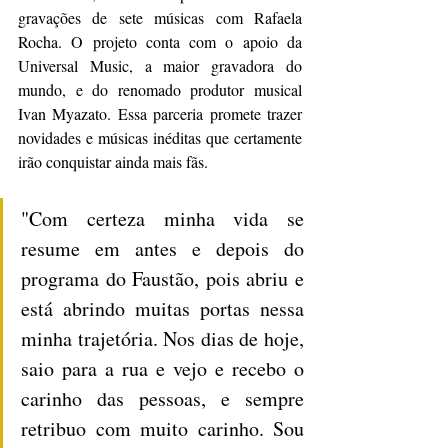
gravações de sete músicas com Rafaela 
Rocha. O projeto conta com o apoio da 
Universal Music, a maior gravadora do 
mundo, e do renomado produtor musical 
Ivan Myazato. Essa parceria promete trazer 
novidades e músicas inéditas que certamente 
irão conquistar ainda mais fãs.
"Com certeza minha vida se 
resume em antes e depois do 
programa do Faustão, pois abriu e 
está abrindo muitas portas nessa 
minha trajetória. Nos dias de hoje, 
saio para a rua e vejo e recebo o 
carinho das pessoas, e sempre 
retribuo com muito carinho. Sou 