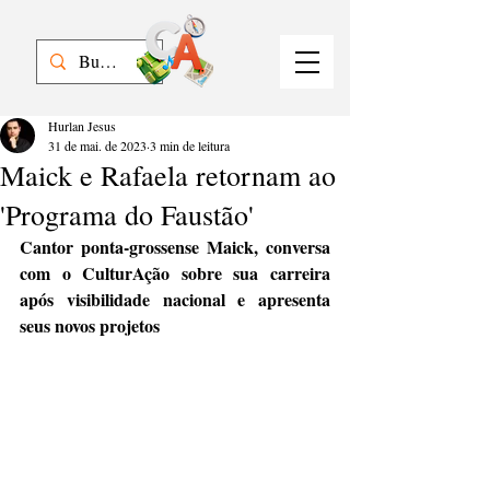
Hurlan Jesus
31 de mai. de 2023
3 min de leitura
Maick e Rafaela retornam ao
'Programa do Faustão'
Cantor ponta-grossense Maick, conversa 
com o CulturAção sobre sua carreira 
após visibilidade nacional e apresenta 
seus novos projetos