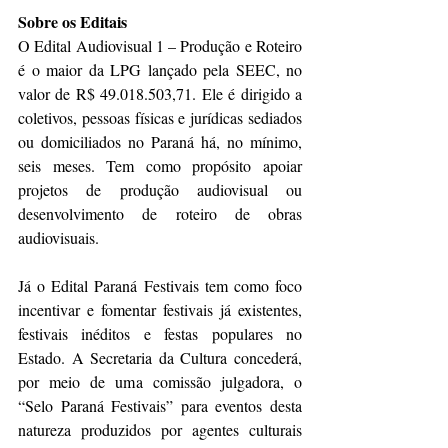
Sobre os Editais
O Edital Audiovisual 1 – Produção e Roteiro 
é o maior da LPG lançado pela SEEC, no 
valor de R$ 49.018.503,71. Ele é dirigido a 
coletivos, pessoas físicas e jurídicas sediados 
ou domiciliados no Paraná há, no mínimo, 
seis meses. Tem como propósito apoiar 
projetos de produção audiovisual ou 
desenvolvimento de roteiro de obras 
audiovisuais.
Já o Edital Paraná Festivais tem como foco 
incentivar e fomentar festivais já existentes, 
festivais inéditos e festas populares no 
Estado. A Secretaria da Cultura concederá, 
por meio de uma comissão julgadora, o 
“Selo Paraná Festivais” para eventos desta 
natureza produzidos por agentes culturais 