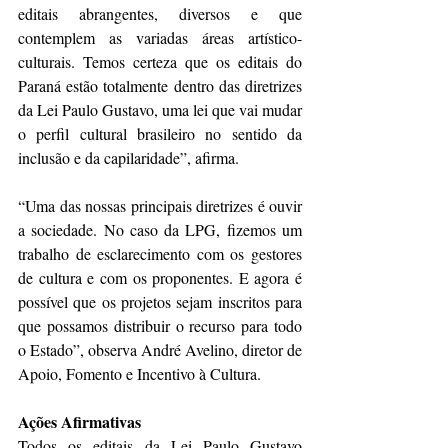
editais abrangentes, diversos e que 
contemplem as variadas áreas artístico-
culturais. Temos certeza que os editais do 
Paraná estão totalmente dentro das diretrizes 
da Lei Paulo Gustavo, uma lei que vai mudar 
o perfil cultural brasileiro no sentido da 
inclusão e da capilaridade”, afirma.
“Uma das nossas principais diretrizes é ouvir 
a sociedade. No caso da LPG, fizemos um 
trabalho de esclarecimento com os gestores 
de cultura e com os proponentes. E agora é 
possível que os projetos sejam inscritos para 
que possamos distribuir o recurso para todo 
o Estado”, observa André Avelino, diretor de 
Apoio, Fomento e Incentivo à Cultura.
Ações Afirmativas
Todos os editais da Lei Paulo Gustavo 