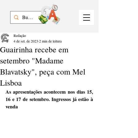
Redação
4 de set. de 2023
2 min de leitura
Guairinha recebe em
setembro "Madame
Blavatsky", peça com Mel
Lisboa
As apresentações acontecem nos dias 15, 
16 e 17 de setembro. Ingressos já estão à 
venda