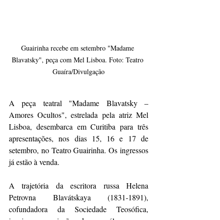
Guairinha recebe em setembro "Madame 
Blavatsky", peça com Mel Lisboa. Foto: Teatro 
Guaíra/Divulgação
A peça teatral "Madame Blavatsky – 
Amores Ocultos", estrelada pela atriz Mel 
Lisboa, desembarca em Curitiba para três 
apresentações, nos dias 15, 16 e 17 de 
setembro, no Teatro Guairinha. Os ingressos 
já estão à venda.
A trajetória da escritora russa Helena 
Petrovna Blavátskaya (1831-1891), 
cofundadora da Sociedade Teosófica, 