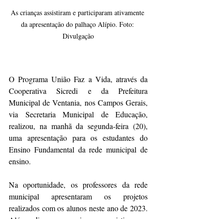
As crianças assistiram e participaram ativamente 
da apresentação do palhaço Alípio. Foto: 
Divulgação
O Programa União Faz a Vida, através da 
Cooperativa Sicredi e da Prefeitura 
Municipal de Ventania, nos Campos Gerais, 
via Secretaria Municipal de Educação, 
realizou, na manhã da segunda-feira (20), 
uma apresentação para os estudantes do 
Ensino Fundamental da rede municipal de 
ensino. 
Na oportunidade, os professores da rede 
municipal apresentaram os projetos 
realizados com os alunos neste ano de 2023. 