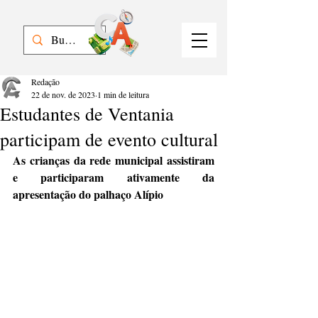
Redação
22 de nov. de 2023
1 min de leitura
Estudantes de Ventania
participam de evento cultural
As crianças da rede municipal assistiram 
e participaram ativamente da 
apresentação do palhaço Alípio