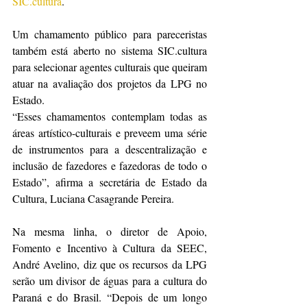
SIC.cultura
.
Um chamamento público para pareceristas 
também está aberto no sistema SIC.cultura 
para selecionar agentes culturais que queiram 
atuar na avaliação dos projetos da LPG no 
Estado.
“Esses chamamentos contemplam todas as 
áreas artístico-culturais e preveem uma série 
de instrumentos para a descentralização e 
inclusão de fazedores e fazedoras de todo o 
Estado”, afirma a secretária de Estado da 
Cultura, Luciana Casagrande Pereira.
Na mesma linha, o diretor de Apoio, 
Fomento e Incentivo à Cultura da SEEC, 
André Avelino, diz que os recursos da LPG 
serão um divisor de águas para a cultura do 
Paraná e do Brasil. “Depois de um longo 