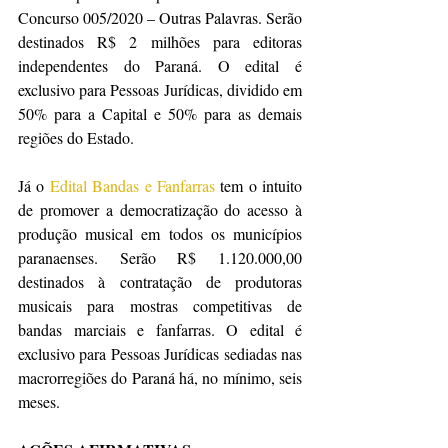
Concurso 005/2020 – Outras Palavras. Serão 
destinados R$ 2 milhões para editoras 
independentes do Paraná. O edital é 
exclusivo para Pessoas Jurídicas, dividido em 
50% para a Capital e 50% para as demais 
regiões do Estado.
Já o 
Edital Bandas e Fanfarras
 tem o intuito 
de promover a democratização do acesso à 
produção musical em todos os municípios 
paranaenses. Serão R$ 1.120.000,00 
destinados à contratação de produtoras 
musicais para mostras competitivas de 
bandas marciais e fanfarras. O edital é 
exclusivo para Pessoas Jurídicas sediadas nas 
macrorregiões do Paraná há, no mínimo, seis 
meses.