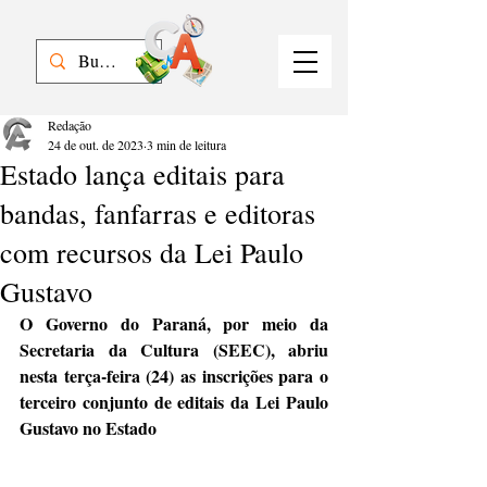
Redação
24 de out. de 2023
3 min de leitura
Estado lança editais para
bandas, fanfarras e editoras
com recursos da Lei Paulo
Gustavo
O Governo do Paraná, por meio da 
Secretaria da Cultura (SEEC), abriu 
nesta terça-feira (24) as inscrições para o 
terceiro conjunto de editais da Lei Paulo 
Gustavo no Estado