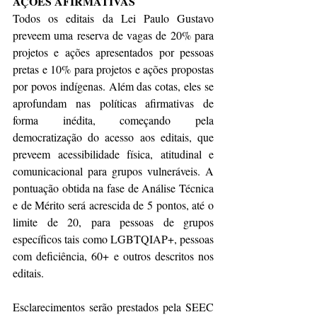
AÇÕES AFIRMATIVAS 
Todos os editais da Lei Paulo Gustavo 
preveem uma reserva de vagas de 20% para 
projetos e ações apresentados por pessoas 
pretas e 10% para projetos e ações propostas 
por povos indígenas. Além das cotas, eles se 
aprofundam nas políticas afirmativas de 
forma inédita, começando pela 
democratização do acesso aos editais, que 
preveem acessibilidade física, atitudinal e 
comunicacional para grupos vulneráveis. A 
pontuação obtida na fase de Análise Técnica 
e de Mérito será acrescida de 5 pontos, até o 
limite de 20, para pessoas de grupos 
específicos tais como LGBTQIAP+, pessoas 
com deficiência, 60+ e outros descritos nos 
editais.
Esclarecimentos serão prestados pela SEEC 