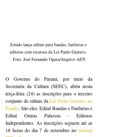
Estado lança editais para bandas, fanfarras e 
editoras com recursos da Lei Paulo Gustavo. 
Foto: José Fernando Ogura/Arquivo AEN
O Governo do Paraná, por meio da 
Secretaria da Cultura (SEEC), abriu nesta 
terça-feira (24) as inscrições para o terceiro 
conjunto de editais da 
Lei Paulo Gustavo no 
Estado
. São eles: Edital Bandas e Fanfarras e 
Edital Outras Palavras - Editoras 
Independentes. As inscrições seguem até as 
18 horas do dia 7 de novembro no 
sistema 