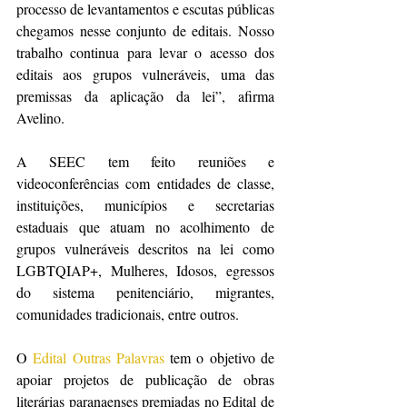
processo de levantamentos e escutas públicas 
chegamos nesse conjunto de editais. Nosso 
trabalho continua para levar o acesso dos 
editais aos grupos vulneráveis, uma das 
premissas da aplicação da lei”, afirma 
Avelino.
A SEEC tem feito reuniões e 
videoconferências com entidades de classe, 
instituições, municípios e secretarias 
estaduais que atuam no acolhimento de 
grupos vulneráveis descritos na lei como 
LGBTQIAP+, Mulheres, Idosos, egressos 
do sistema penitenciário, migrantes, 
comunidades tradicionais, entre outros. 
O 
Edital Outras Palavras
 tem o objetivo de 
apoiar projetos de publicação de obras 
literárias paranaenses premiadas no Edital de 