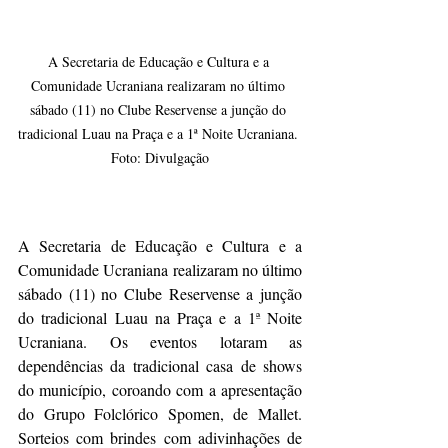
A Secretaria de Educação e Cultura e a 
Comunidade Ucraniana realizaram no último 
sábado (11) no Clube Reservense a junção do 
tradicional Luau na Praça e a 1ª Noite Ucraniana. 
Foto: Divulgação
A Secretaria de Educação e Cultura e a 
Comunidade Ucraniana realizaram no último 
sábado (11) no Clube Reservense a junção 
do tradicional Luau na Praça e a 1ª Noite 
Ucraniana. Os eventos lotaram as 
dependências da tradicional casa de shows 
do município, coroando com a apresentação 
do Grupo Folclórico Spomen, de Mallet.  
Sorteios com brindes com adivinhações de 