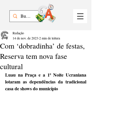
Redação
14 de nov. de 2023
2 min de leitura
Com ‘dobradinha’ de festas,
Reserva tem nova fase
cultural
Luau na Praça e a 1ª Noite Ucraniana 
lotaram as dependências da tradicional 
casa de shows do município