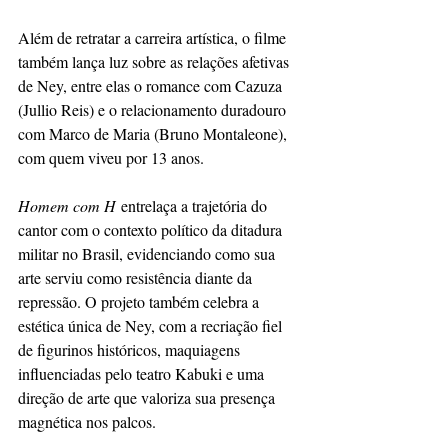
Além de retratar a carreira artística, o filme 
também lança luz sobre as relações afetivas 
de Ney, entre elas o romance com Cazuza 
(Jullio Reis) e o relacionamento duradouro 
com Marco de Maria (Bruno Montaleone), 
com quem viveu por 13 anos.
Homem com H
 entrelaça a trajetória do 
cantor com o contexto político da ditadura 
militar no Brasil, evidenciando como sua 
arte serviu como resistência diante da 
repressão. O projeto também celebra a 
estética única de Ney, com a recriação fiel 
de figurinos históricos, maquiagens 
influenciadas pelo teatro Kabuki e uma 
direção de arte que valoriza sua presença 
magnética nos palcos.