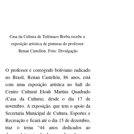
Casa da Cultura de Telêmaco Borba recebe a 
exposição artística de pinturas do professor 
Renan Castellón. Foto: Divulgação
O professor e coreógrafo boliviano radicado 
no Brasil, Renan Castellón, 86 anos, está 
com uma exposição artística no hall do 
Centro Cultural Eloah Martins Quadrado 
(Casa da Cultura), desde o dia 17 de 
novembro. A exposição, que tem o apoio da 
Secretaria Municipal de Cultura, Esportes e 
Recreação e ficará até o dia 15 de dezembro, 
traz o tema “44 anos dedicados ao 