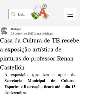
Redação
28 de nov. de 2023
2 min de leitura
Casa da Cultura de TB recebe
a exposição artística de
pinturas do professor Renan
Castellón
A exposição, que tem o apoio da 
Secretaria Municipal de Cultura, 
Esportes e Recreação, ficará até o dia 15 
de dezembro