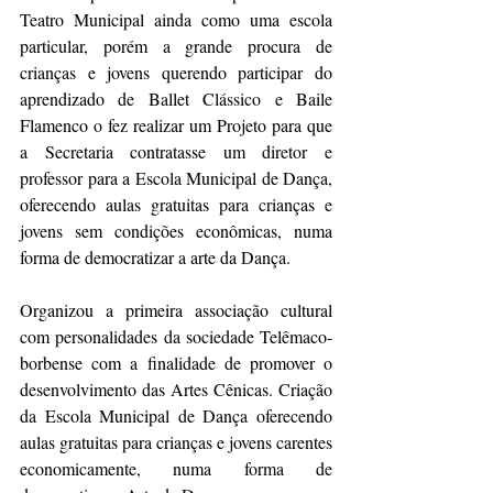
Teatro Municipal ainda como uma escola 
particular, porém a grande procura de 
crianças e jovens querendo participar do 
aprendizado de Ballet Clássico e Baile 
Flamenco o fez realizar um Projeto para que 
a Secretaria contratasse um diretor e 
professor para a Escola Municipal de Dança, 
oferecendo aulas gratuitas para crianças e 
jovens sem condições econômicas, numa 
forma de democratizar a arte da Dança.
Organizou a primeira associação cultural 
com personalidades da sociedade Telêmaco-
borbense com a finalidade de promover o 
desenvolvimento das Artes Cênicas. Criação 
da Escola Municipal de Dança oferecendo 
aulas gratuitas para crianças e jovens carentes 
economicamente, numa forma de 