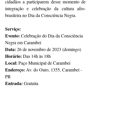
cidadãos a participarem desse momento de 
integração e celebração da cultura afro-
brasileira no Dia da Consciência Negra.
Serviço:
Evento:
 Celebração do Dia da Consciência 
Negra em Carambeí
Data:
 26 de novembro de 2023 (domingo)
Horário:
 Das 14h às 18h
Local:
 Paço Municipal de Carambeí
Endereço:
 Av. do Ouro, 1355, Carambeí - 
PR
Entrada:
 Gratuita