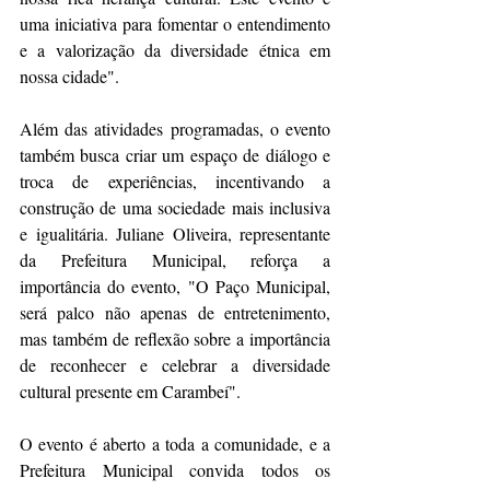
uma iniciativa para fomentar o entendimento 
e a valorização da diversidade étnica em 
nossa cidade".
Além das atividades programadas, o evento 
também busca criar um espaço de diálogo e 
troca de experiências, incentivando a 
construção de uma sociedade mais inclusiva 
e igualitária. Juliane Oliveira, representante 
da Prefeitura Municipal, reforça a 
importância do evento, "O Paço Municipal, 
será palco não apenas de entretenimento, 
mas também de reflexão sobre a importância 
de reconhecer e celebrar a diversidade 
cultural presente em Carambeí".
O evento é aberto a toda a comunidade, e a 
Prefeitura Municipal convida todos os 