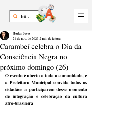
Hurlan Jesus
21 de nov. de 2023
2 min de leitura
Carambeí celebra o Dia da
Consciência Negra no
próximo domingo (26)
O evento é aberto a toda a comunidade, e 
a Prefeitura Municipal convida todos os 
cidadãos a participarem desse momento 
de integração e celebração da cultura 
afro-brasileira