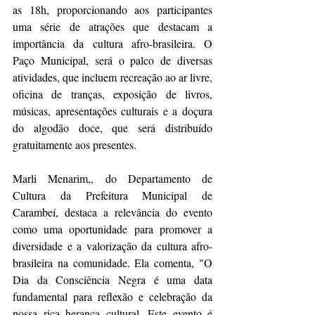
as 18h, proporcionando aos participantes 
uma série de atrações que destacam a 
importância da cultura afro-brasileira. O 
Paço Municipal, será o palco de diversas 
atividades, que incluem recreação ao ar livre, 
oficina de tranças, exposição de livros, 
músicas, apresentações culturais e a doçura 
do algodão doce, que será distribuído 
gratuitamente aos presentes.
Marli Menarim,, do Departamento de 
Cultura da Prefeitura Municipal de 
Carambeí, destaca a relevância do evento 
como uma oportunidade para promover a 
diversidade e a valorização da cultura afro-
brasileira na comunidade. Ela comenta, "O 
Dia da Consciência Negra é uma data 
fundamental para reflexão e celebração da 
nossa rica herança cultural. Este evento é 