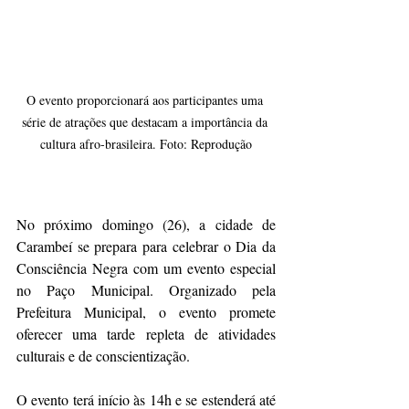
O evento proporcionará aos participantes uma 
série de atrações que destacam a importância da 
cultura afro-brasileira. Foto: Reprodução
No próximo domingo (26), a cidade de 
Carambeí se prepara para celebrar o Dia da 
Consciência Negra com um evento especial 
no Paço Municipal. Organizado pela 
Prefeitura Municipal, o evento promete 
oferecer uma tarde repleta de atividades 
culturais e de conscientização.
O evento terá início às 14h e se estenderá até 