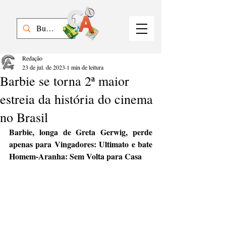
Redação
23 de jul. de 2023
1 min de leitura
Barbie se torna 2ª maior
estreia da história do cinema
no Brasil
Barbie, longa de Greta Gerwig, perde 
apenas para Vingadores: Ultimato e bate 
Homem-Aranha: Sem Volta para Casa