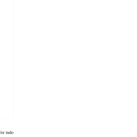
Ver tudo