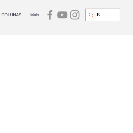
COLUNAS
Mais