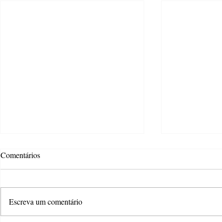
Comentários
Escreva um comentário