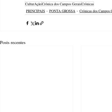
CulturAção
Crônica dos Campos Gerais
Crônicas
PRINCIPAIS
PONTA GROSSA
Crônicas dos Campos 
Posts recentes