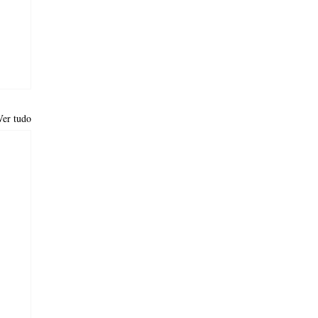
Ver tudo