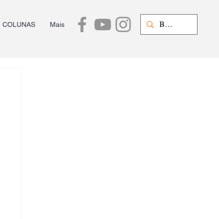
COLUNAS
Mais