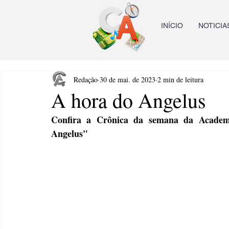
INÍCIO
NOTICIA
Redação
30 de mai. de 2023
2 min de leitura
A hora do Angelus
Confira a Crônica da semana da Academ
Angelus"