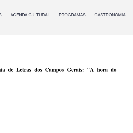
S
AGENDA CULTURAL
PROGRAMAS
GASTRONOMIA
ia de Letras dos Campos Gerais: "A hora do 