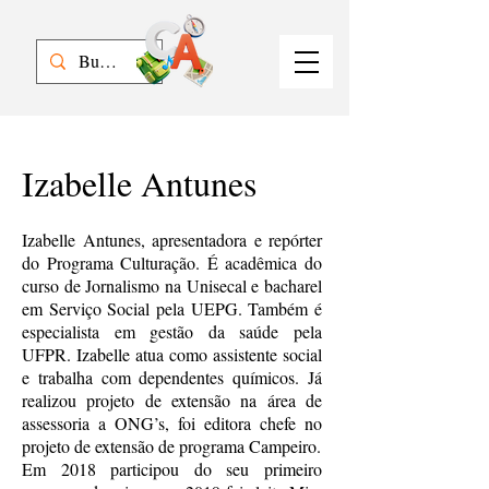
Izabelle Antunes
Izabelle Antunes, apresentadora e repórter
do Programa Culturação. É acadêmica do
curso de Jornalismo na Unisecal e bacharel
em Serviço Social pela UEPG. Também é
especialista em gestão da saúde pela
UFPR. Izabelle atua como assistente social
e trabalha com dependentes químicos. Já
realizou projeto de extensão na área de
assessoria a ONG’s, foi editora chefe no
projeto de extensão de programa Campeiro.
Em 2018 participou do seu primeiro