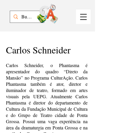
Carlos Schneider
Carlos Schneider, o Phantasma é
apresentador do quadro “Direto da
Mansão” no Programa CulturAção. Carlos
Phantasma também é ator, diretor e
iluminador de teatro, formado em artes
visuais pela UEPG. Atualmente Carlos
Phantasma é diretor do departamento de
Cultura da Fundação Municipal de Cultura
e do Grupo de Teatro cidade de Ponta
Grossa. Possui uma vaga experiência na
área da dramaturgia em Ponta Grossa e na