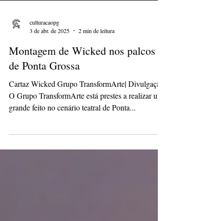
culturacaopg
3 de abr. de 2025
2 min de leitura
Montagem de Wicked nos palcos
de Ponta Grossa
Cartaz Wicked Grupo TransformArte| Divulgação
O Grupo TransformArte está prestes a realizar um
grande feito no cenário teatral de Ponta...